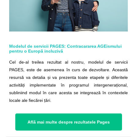
Modelul de servicii PAGES: Contracararea AGEismului
pentru o Europă incluzivă
Cel de-al treilea rezultat al nostru, modelul de servicii
PAGES, este de asemenea în curs de dezvoltare. Această
resursă va detalia și va prezenta toate etapele și diferitele
activități implementate în programul intergenerațional,
subliniind modul în care acesta se integrează în contextele
locale ale fiecărei țări.
Află mai multe despre rezultatele Pages