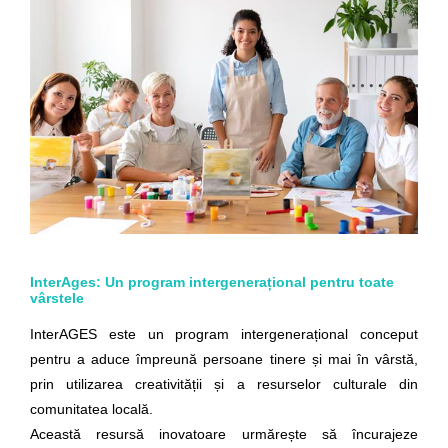
InterAges: Un program intergenerațional pentru toate
vârstele
InterAGES este un program intergenerațional conceput
pentru a aduce împreună persoane tinere și mai în vârstă,
prin utilizarea creativității și a resurselor culturale din
comunitatea locală.
Această resursă inovatoare urmărește să încurajeze